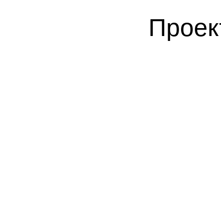
Проек