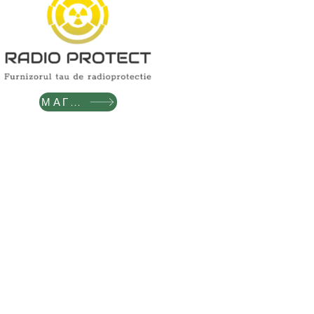
МАГАЗИН