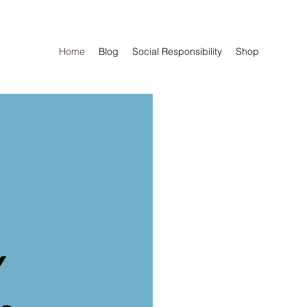
Home
Blog
Social Responsibility
Shop
Y