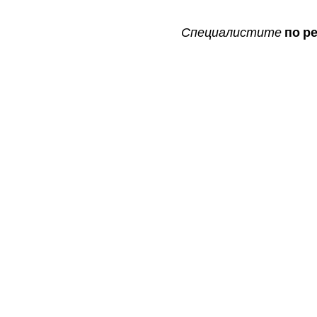
Специалистите
по ре