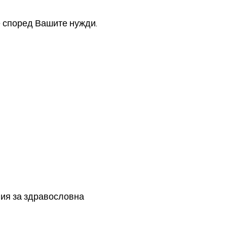
 според Вашите нужди.
ия за здравословна