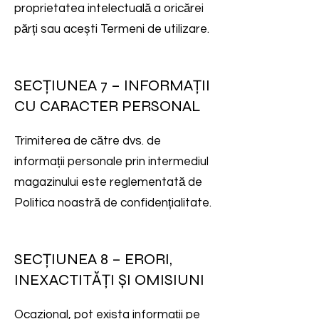
proprietatea intelectuală a oricărei
părți sau acești Termeni de utilizare.
SECȚIUNEA 7 – INFORMAȚII
CU CARACTER PERSONAL
Trimiterea de către dvs. de
informații personale prin intermediul
magazinului este reglementată de
Politica noastră de confidențialitate.
SECȚIUNEA 8 – ERORI,
INEXACTITĂȚI ȘI OMISIUNI
Ocazional, pot exista informații pe