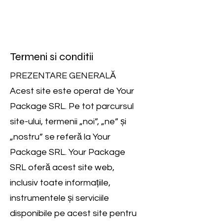
Termeni si conditii
PREZENTARE GENERALĂ
Acest site este operat de Your
Package SRL. Pe tot parcursul
site-ului, termenii „noi”, „ne” și
„nostru” se referă la Your
Package SRL. Your Package
SRL oferă acest site web,
inclusiv toate informațiile,
instrumentele și serviciile
disponibile pe acest site pentru