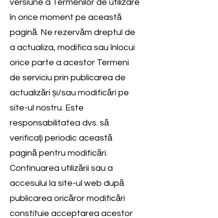
versiune a Termenilor de utilizare
în orice moment pe această
pagină. Ne rezervăm dreptul de
a actualiza, modifica sau înlocui
orice parte a acestor Termeni
de serviciu prin publicarea de
actualizări și/sau modificări pe
site-ul nostru. Este
responsabilitatea dvs. să
verificați periodic această
pagină pentru modificări.
Continuarea utilizării sau a
accesului la site-ul web după
publicarea oricăror modificări
constituie acceptarea acestor