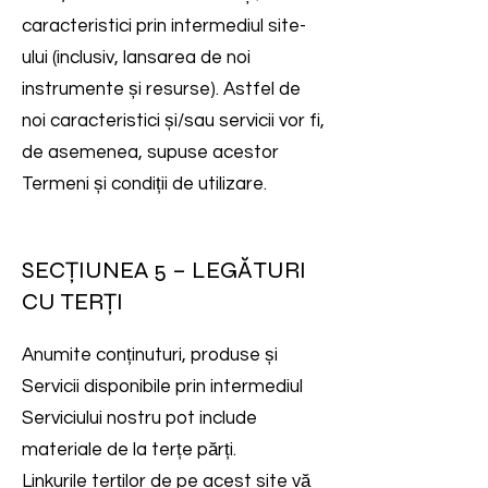
caracteristici prin intermediul site-
ului (inclusiv, lansarea de noi
instrumente și resurse). Astfel de
noi caracteristici și/sau servicii vor fi,
de asemenea, supuse acestor
Termeni și condiții de utilizare.
SECȚIUNEA 5 – LEGĂTURI
CU TERȚI
Anumite conținuturi, produse și
Servicii disponibile prin intermediul
Serviciului nostru pot include
materiale de la terțe părți.
Linkurile terților de pe acest site vă