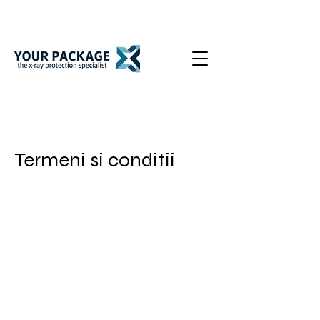
Termeni si conditii